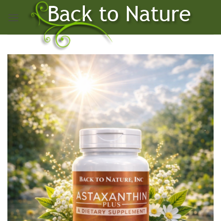
Skip
to
content