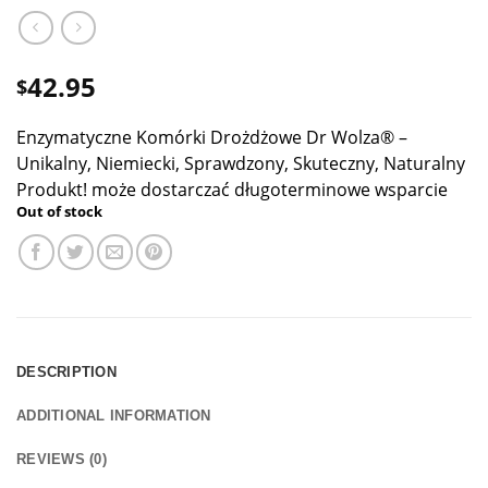
42.95
$
Enzymatyczne Komórki Drożdżowe Dr Wolza® –
Unikalny, Niemiecki, Sprawdzony, Skuteczny, Naturalny
Produkt! może dostarczać długoterminowe wsparcie
Out of stock
DESCRIPTION
ADDITIONAL INFORMATION
REVIEWS (0)