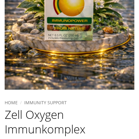
HOME
/
IMMUNITY SUPPORT
Zell Oxygen
Immunkomplex