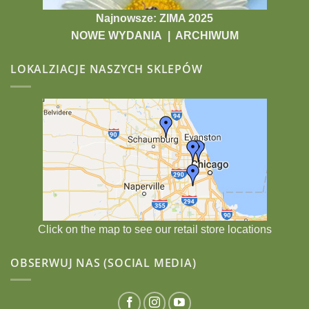
Najnowsze: ZIMA 2025
NOWE WYDANIA
|
ARCHIWUM
LOKALZIACJE NASZYCH SKLEPÓW
Click on the map to see our retail store locations
OBSERWUJ NAS (SOCIAL MEDIA)