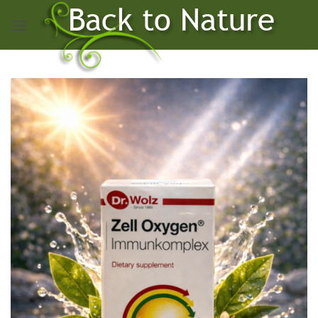
Skip
to
content