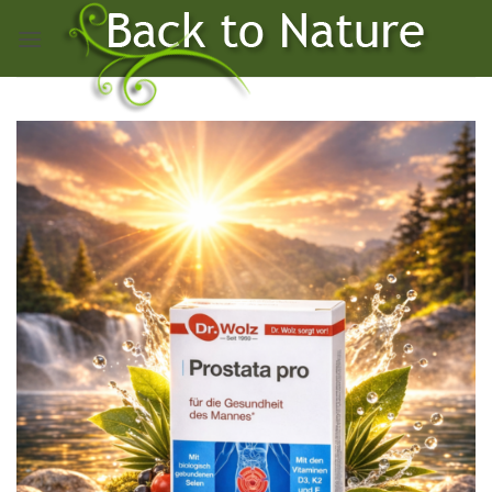
Skip
to
content