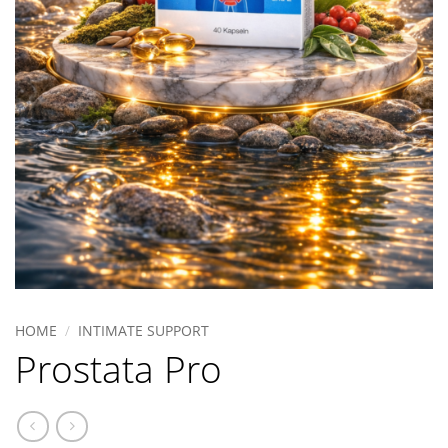
HOME
/
INTIMATE SUPPORT
Prostata Pro