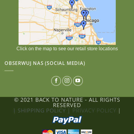
Click on the map to see our retail store locations
OBSERWUJ NAS (SOCIAL MEDIA)
© 2021 BACK TO NATURE - ALL RIGHTS
RESERVED
| SHIPPING POLICY |
PRIVACY POLICY
|