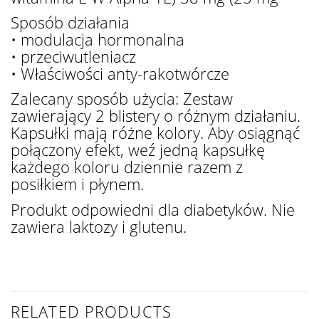
Sposób działania
• modulacja hormonalna
• przeciwutleniacz
• Właściwości anty-rakotwórcze
Zalecany sposób użycia: Zestaw
zawierający 2 blistery o różnym działaniu.
Kapsułki mają różne kolory. Aby osiągnąć
połączony efekt, weź jedną kapsułkę
każdego koloru dziennie razem z
posiłkiem i płynem.
Produkt odpowiedni dla diabetyków. Nie
zawiera laktozy i glutenu.
RELATED PRODUCTS