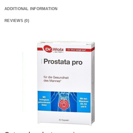
ADDITIONAL INFORMATION
REVIEWS (0)