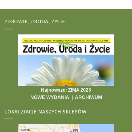
ZDROWIE, URODA, ŻYCIE
Najnowsze: ZIMA 2025
NOWE WYDANIA
|
ARCHIWUM
LOKALZIACJE NASZYCH SKLEPÓW