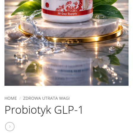
HOME
/
ZDROWA UTRATA WAGI
Probiotyk GLP-1