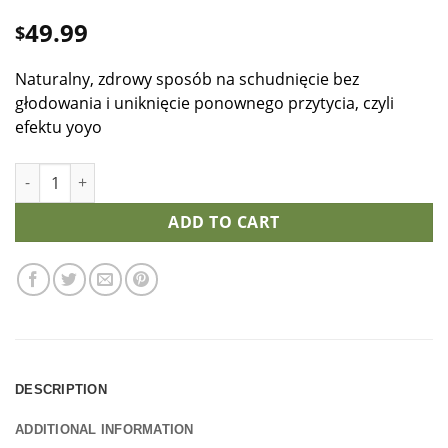
49.99
$
Naturalny, zdrowy sposób na schudnięcie bez
głodowania i uniknięcie ponownego przytycia, czyli
efektu yoyo
Probiotyk GLP-1 quantity
ADD TO CART
DESCRIPTION
ADDITIONAL INFORMATION