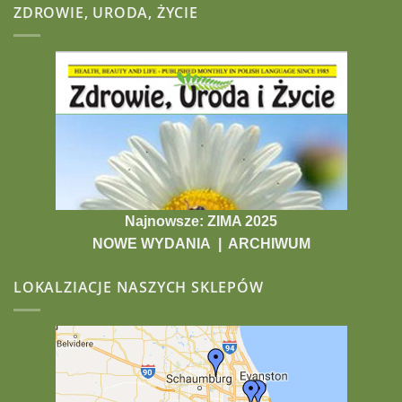
ZDROWIE, URODA, ŻYCIE
Najnowsze: ZIMA 2025
NOWE WYDANIA
|
ARCHIWUM
LOKALZIACJE NASZYCH SKLEPÓW