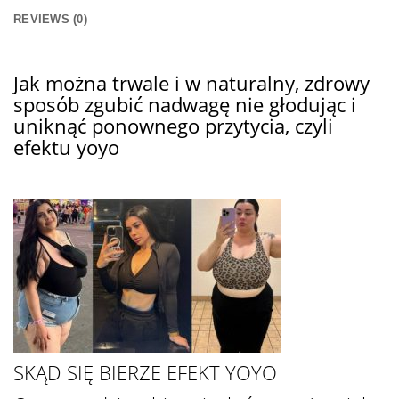
REVIEWS (0)
Jak można trwale i w naturalny, zdrowy
sposób zgubić nadwagę nie głodując i
uniknąć ponownego przytycia, czyli
efektu yoyo
SKĄD SIĘ BIERZE EFEKT YOYO