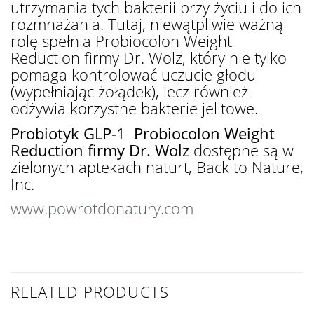
utrzymania tych bakterii przy życiu i do ich
rozmnażania. Tutaj, niewątpliwie ważną
rolę spełnia Probiocolon Weight
Reduction firmy Dr. Wolz, który nie tylko
pomaga kontrolować uczucie głodu
(wypełniając żołądek), lecz również
odżywia korzystne bakterie jelitowe.
Probiotyk GLP-1
Probiocolon Weight
Reduction firmy Dr. Wolz
dostępne są w
zielonych aptekach naturt, Back to Nature,
Inc.
www.powrotdonatury.com
RELATED PRODUCTS