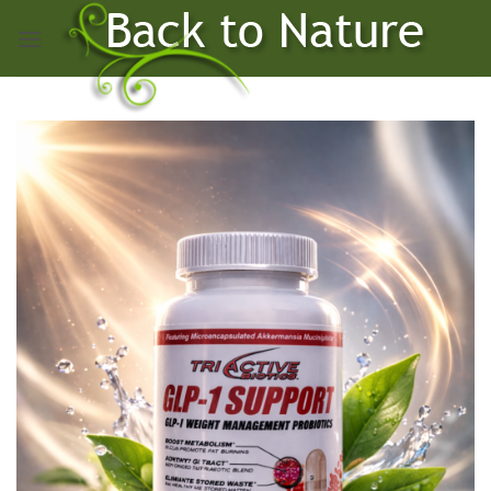
Skip
to
content